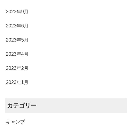
2023年9月
2023年6月
2023年5月
2023年4月
2023年2月
2023年1月
カテゴリー
キャンプ