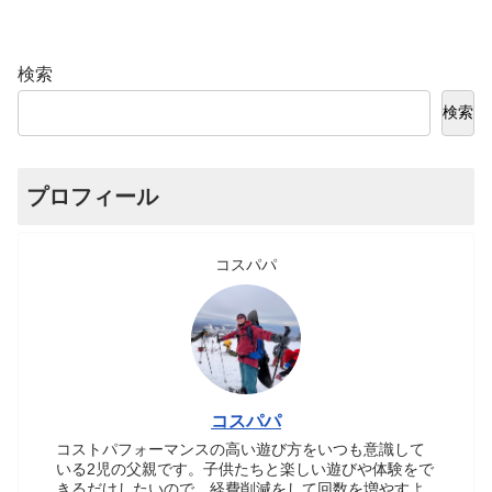
検索
検索
プロフィール
コスパパ
コスパパ
コストパフォーマンスの高い遊び方をいつも意識して
いる2児の父親です。子供たちと楽しい遊びや体験をで
きるだけしたいので、経費削減をして回数を増やすよ