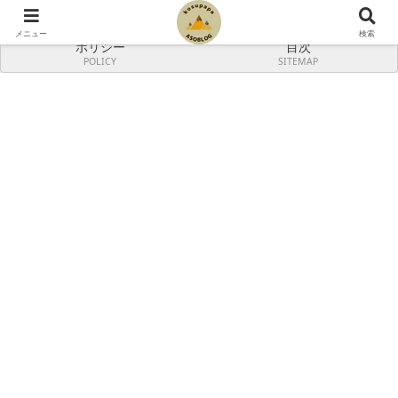
プロフィール
お問い合わせ
PROFILE
CONTACT
メニュー
検索
ポリシー
目次
POLICY
SITEMAP