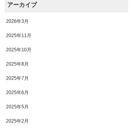
アーカイブ
2026年3月
2025年11月
2025年10月
2025年8月
2025年7月
2025年6月
2025年5月
2025年2月