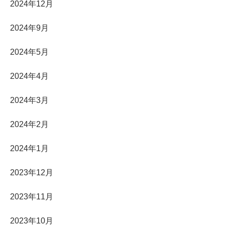
2024年12月
2024年9月
2024年5月
2024年4月
2024年3月
2024年2月
2024年1月
2023年12月
2023年11月
2023年10月